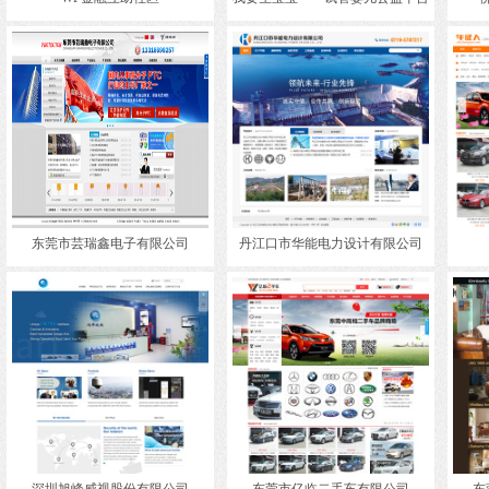
东莞市芸瑞鑫电子有限公司
丹江口市华能电力设计有限公司