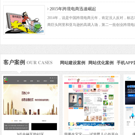
2015年跨境电商迅速崛起
2014年，说是中国跨境电商元年，肯定没人反对，标
商巨头阿里和亚马逊的高调入场，第二一批创业跨境电
OUR CASES
客户案例
网站建设案例
网站优化案例
手机APP
WF金融互助社区
我要生宝宝——试管婴儿公益平台