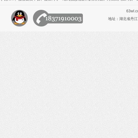
63wl.
地址：湖北省丹江口市