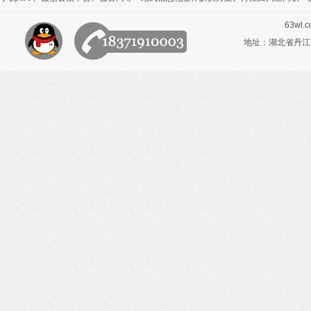
63wl.
地址：湖北省丹江口市