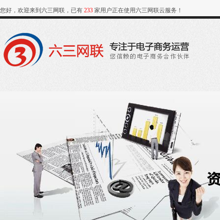
您好，欢迎来到六三网联，已有
233
家用户正在使用六三网联云服务！