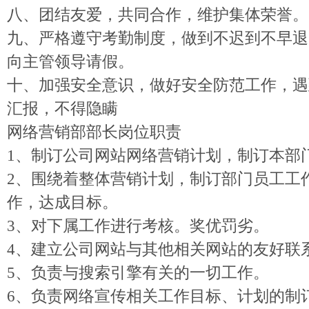
八、团结友爱，共同合作，维护集体荣誉。
九、严格遵守考勤制度，做到不迟到不早退
向主管领导请假。
十、加强安全意识，做好安全防范工作，遇
汇报，不得隐瞒
网络营销部部长岗位职责
1、制订公司网站网络营销计划，制订本部
2、围绕着整体营销计划，制订部门员工工
作，达成目标。
3、对下属工作进行考核。奖优罚劣。
4、建立公司网站与其他相关网站的友好联
5、负责与搜索引擎有关的一切工作。
6、负责网络宣传相关工作目标、计划的制