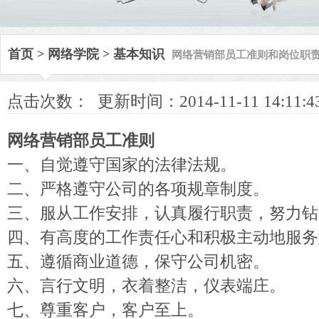
网络营销部员工准则和岗位职
首页
>
网络学院
>
基本知识
点击次数：
更新时间：2014-11-11 14:11:4
网络营销部员工准则
一、自觉遵守国家的法律法规。
二、严格遵守公司的各项规章制度。
三、服从工作安排，认真履行职责，努力钻
四、有高度的工作责任心和积极主动地服务
五、遵循商业道德，保守公司机密。
六、言行文明，衣着整洁，仪表端庄。
七、尊重客户，客户至上。