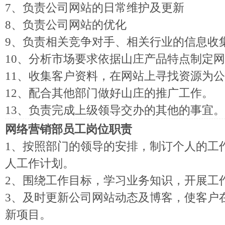
7、负责公司网站的日常维护及更新
8、负责公司网站的优化
9、负责相关竞争对手、相关行业的信息收
10、分析市场要求依据山庄产品特点制定
11、收集客户资料，在网站上寻找资源为
12、配合其他部门做好山庄的推广工作。
13、负责完成上级领导交办的其他的事宜。
网络营销部员工岗位职责
1、按照部门的领导的安排，制订个人的工
人工作计划。
2、围绕工作目标，学习业务知识，开展工
3、及时更新公司网站动态及博客，使客户
新项目。