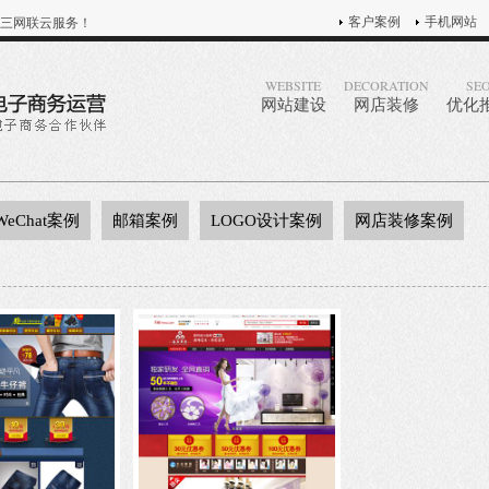
客户案例
手机网站
三网联云服务！
WEBSITE
DECORATION
SE
网站建设
网店装修
优化
WeChat案例
邮箱案例
LOGO设计案例
网店装修案例