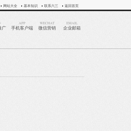
网站大全
基本知识
联系六三
返回首页
O
APP
WECHAT
EMAIL
推广
手机客户端
微信营销
企业邮箱