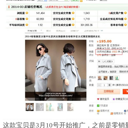
这款宝贝是3月10号开始推广，之前是零销量