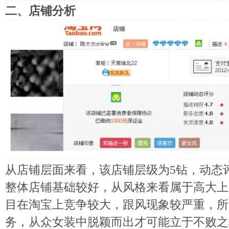
二、店铺分析
从店铺层面来看，该店铺层级为5钻，动态评
整体店铺基础较好，从风格来看属于高大上
目在淘宝上竞争较大，跟风现象较严重，所
务，从众女装中脱颖而出才可能立于不败之