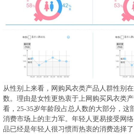
从性别上来看，网购风衣类产品人群性别在
数。理由是女性更热衷于上网购买风衣类产
看，25-35岁年龄段占总人数的大部分，这
消费市场上的主力军。年轻人更易接受网络
品已经是年轻人很习惯而热衷的消费选择了