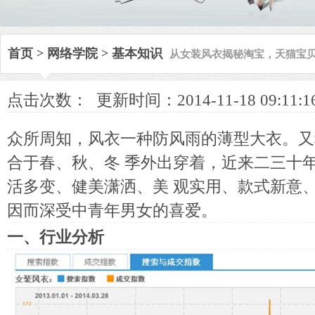
从女装风衣揭秘淘宝，天猫宝
首页
>
网络学院
>
基本知识
点击次数：
更新时间：2014-11-18 09:11:1
众所周知，风衣一种防风雨的薄型大衣。又
合于春、秋、冬 季外出穿着，近来二三十
活多变、健美潇洒、美 观实用、款式新意
因而深受中青年男女的喜爱。
一、行业分析