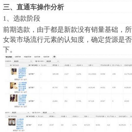
三、直通车操作分析
1、选款阶段
前期选款，由于都是新款没有销量基础，所
女装市场流行元素的认知度，确定货源是否
下。