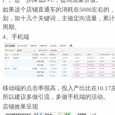
如果这个店铺直通车的消耗在5000左右的
划，加十几个关键词，主做定向流量，累计
周期。
4、手机端
移动端的点击率很高，投入产出比在10.1
所以建议多做引流，多做手机端的活动。
店铺效果呈现