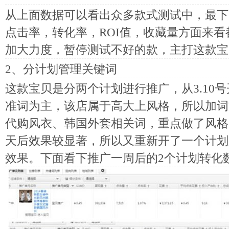
从上面数据可以看出众多款式测试中，最下
点击率，转化率，ROI值，收藏量方面来
加大力度，暂停测试不好的款，主打这款宝
2、分计划管理关键词
这款宝贝是分两个计划进行推广，从3.10
准词为主，该店属于高大上风格，所以加词
代购风衣、韩国外套相关词，重点做了风格
天后效果较显著，所以又重新开了一个计划
效果。下面看下推广一周后的2个计划转化