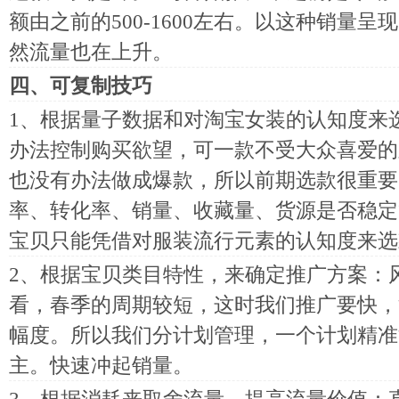
额由之前的500-1600左右。以这种销量
然流量也在上升。
四、可复制技巧
1、根据量子数据和对淘宝女装的认知度来
办法控制购买欲望，可一款不受大众喜爱的
也没有办法做成爆款，所以前期选款很重要
率、转化率、销量、收藏量、货源是否稳定
宝贝只能凭借对服装流行元素的认知度来选
2、根据宝贝类目特性，来确定推广方案：
看，春季的周期较短，这时我们推广要快，
幅度。所以我们分计划管理，一个计划精准
主。快速冲起销量。