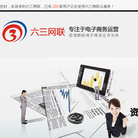
您好，欢迎来到六三网联，已有
233
家用户正在使用六三网联云服务！