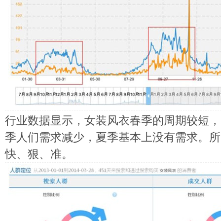
行业数据显示，女装风衣春季的周期较短，
季人们需求减少，夏季基本上没有需求。所
快、狠、准。