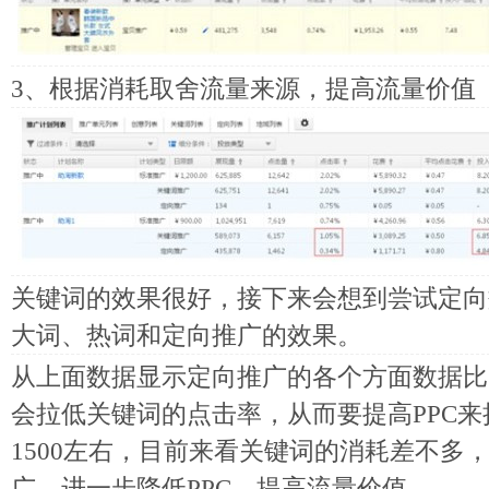
3、根据消耗取舍流量来源，提高流量价值
关键词的效果很好，接下来会想到尝试定向
大词、热词和定向推广的效果。
从上面数据显示定向推广的各个方面数据比
会拉低关键词的点击率，从而要提高PPC
1500左右，目前来看关键词的消耗差不多
广。进一步降低PPC，提高流量价值。