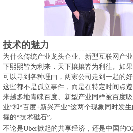
技术的魅力
为什么传统产业龙头企业、新型互联网产业
下熙熙皆为利来，天下攘攘皆为利往。如果
可以寻到各种理由，两家公司走到一起的好
这些都不是孤立事件，而是在特定时间点遵
来越多地青睐百度、新型产业同样被百度吸
业”和“百度+新兴产业”这两个现象同时发
握的“技术磁石”。
不论是Uber掀起的共享经济，还是中国的