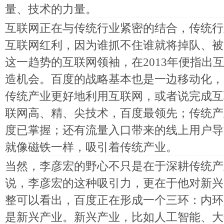
量、技术的力量。
互联网正在与传统行业紧密的结合，传统行
互联网红利，因为谁抓不住谁就将掉队、被
这一趋势的互联网领袖，在2013年便指出
造机会。百度的战略基本也是一边移动化，
传统产业更好地利用互联网，或者说完成互
联网高、精、尖技术，百度最领先；传统产
度已掌握；还有流量入口带来的线上用户导
就像磁铁一样，吸引着传统产业。
当然，李彦宏的野心不只是在于深耕传统产
说，李彦宏的这种吸引力，更在于他对新兴
整可以看出，百度正在形成一个三环：内环
是新兴产业。新兴产业，比如人工智能、大