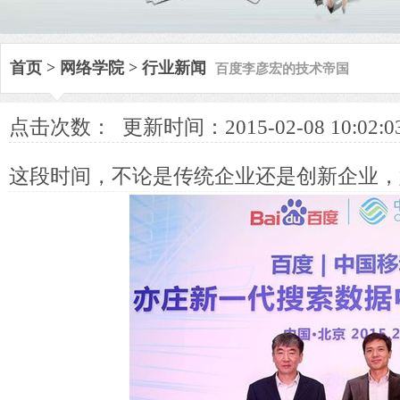
百度李彦宏的技术帝国
首页
>
网络学院
>
行业新闻
点击次数：
更新时间：2015-02-08 10:02:0
这段时间，不论是传统企业还是创新企业，