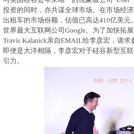
投资的同时，亦共谋全球市场。在市场经济高
出租车的市场份额，估值已高达410亿美
世界最大互联网公司Google。为了加快拓展
Travis Kalanick亲自EMAIL给李彦
即便是大洋相隔，李彦宏对于硅谷新型互联
引力。