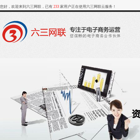
您好，欢迎来到六三网联，已有
233
家用户正在使用六三网联云服务！