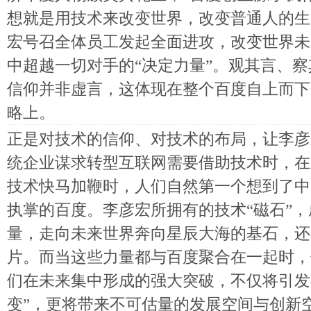
想就是用技术来改变世界，改变普通人的生
宏号召全体员工发起全面进攻，改变世界未
中超越一切对手的“决定力量”。观其言、
信仰并非虚言，这体现在整个百度自上而下
略上。
正是对技术的信仰、对技术的布局，让李彦
统企业谋求转型互联网需要借助技术时，在
技术快马加鞭时，人们自然第一个想到了中
执掌的百度。李彦宏所拥有的技术“磁石”
量，走向未来世界奔向星辰大海的基石，还
片。而当这些力量都与百度聚合在一起时，
们在未来集中形成的强大突破，不仅将引发
变”，更将带来不可估量的发展空间与创新