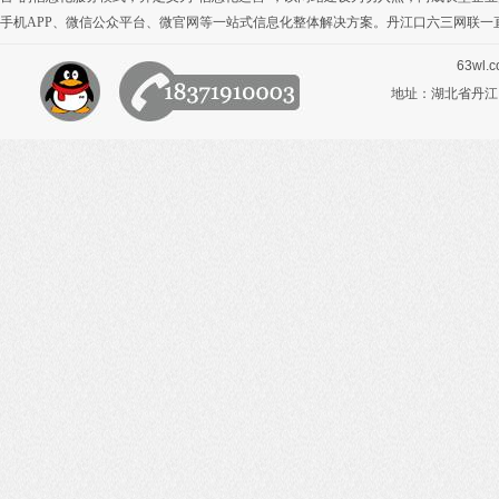
手机APP
、
微信公众平台
、
微官网
等一站式信息化整体解决方案。丹江口六三网联一
63wl.
地址：湖北省丹江口市