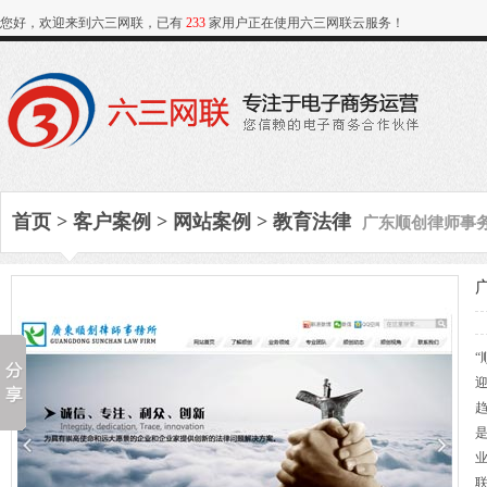
您好，欢迎来到六三网联，已有
233
家用户正在使用六三网联云服务！
广东顺创律师事
首页
>
客户案例
>
网站案例
>
教育法律